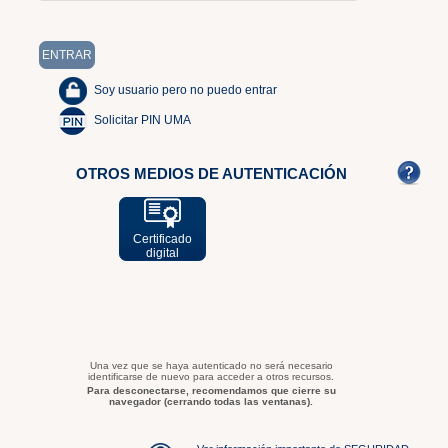
Soy usuario pero no puedo entrar
Solicitar PIN UMA
OTROS MEDIOS DE AUTENTICACIÓN
Certificado
digital
Una vez que se haya autenticado no será necesario
identificarse de nuevo para acceder a otros recursos.
Para desconectarse, recomendamos que cierre su
navegador (cerrando todas las ventanas).