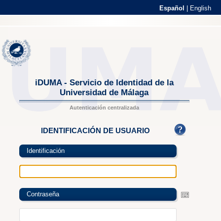
Español
|
English
iDUMA - Servicio de Identidad de la
Universidad de Málaga
Autenticación centralizada
IDENTIFICACIÓN DE USUARIO
Identificación
Contraseña