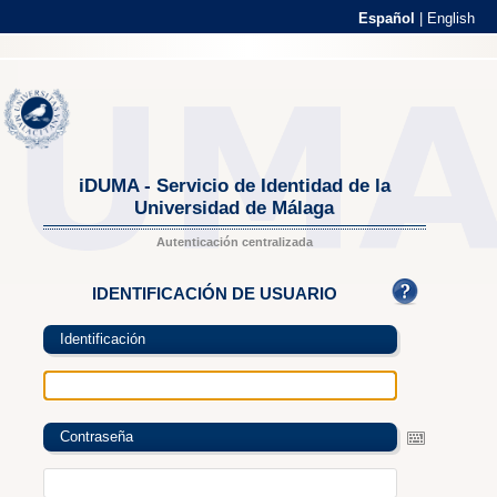
Español
|
English
iDUMA - Servicio de Identidad de la
Universidad de Málaga
Autenticación centralizada
IDENTIFICACIÓN DE USUARIO
Identificación
Contraseña