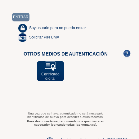
Soy usuario pero no puedo entrar
Solicitar PIN UMA
OTROS MEDIOS DE AUTENTICACIÓN
Certificado
digital
Una vez que se haya autenticado no será necesario
identificarse de nuevo para acceder a otros recursos.
Para desconectarse, recomendamos que cierre su
navegador (cerrando todas las ventanas).