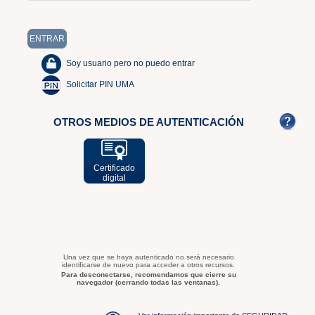
Soy usuario pero no puedo entrar
Solicitar PIN UMA
OTROS MEDIOS DE AUTENTICACIÓN
Certificado
digital
Una vez que se haya autenticado no será necesario
identificarse de nuevo para acceder a otros recursos.
Para desconectarse, recomendamos que cierre su
navegador (cerrando todas las ventanas).