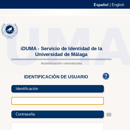
Español
|
English
iDUMA - Servicio de Identidad de la
Universidad de Málaga
Autenticación centralizada
IDENTIFICACIÓN DE USUARIO
Identificación
Contraseña