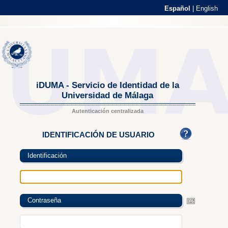
Español
|
English
iDUMA - Servicio de Identidad de la
Universidad de Málaga
Autenticación centralizada
IDENTIFICACIÓN DE USUARIO
Identificación
Contraseña