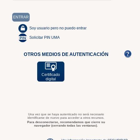
Soy usuario pero no puedo entrar
Solicitar PIN UMA
OTROS MEDIOS DE AUTENTICACIÓN
Certificado
digital
Una vez que se haya autenticado no será necesario
identificarse de nuevo para acceder a otros recursos.
Para desconectarse, recomendamos que cierre su
navegador (cerrando todas las ventanas).