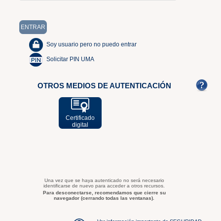
Soy usuario pero no puedo entrar
Solicitar PIN UMA
OTROS MEDIOS DE AUTENTICACIÓN
Certificado
digital
Una vez que se haya autenticado no será necesario
identificarse de nuevo para acceder a otros recursos.
Para desconectarse, recomendamos que cierre su
navegador (cerrando todas las ventanas).