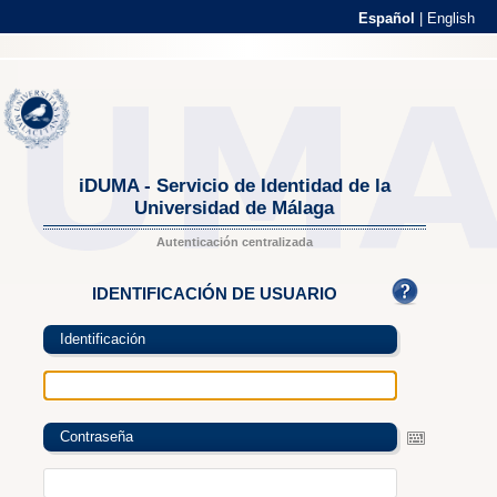
Español
|
English
iDUMA - Servicio de Identidad de la
Universidad de Málaga
Autenticación centralizada
IDENTIFICACIÓN DE USUARIO
Identificación
Contraseña