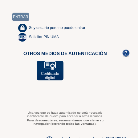
Soy usuario pero no puedo entrar
Solicitar PIN UMA
OTROS MEDIOS DE AUTENTICACIÓN
Certificado
digital
Una vez que se haya autenticado no será necesario
identificarse de nuevo para acceder a otros recursos.
Para desconectarse, recomendamos que cierre su
navegador (cerrando todas las ventanas).