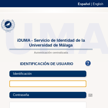
Español
|
English
iDUMA - Servicio de Identidad de la
Universidad de Málaga
Autenticación centralizada
IDENTIFICACIÓN DE USUARIO
Identificación
Contraseña