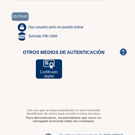
Soy usuario pero no puedo entrar
Solicitar PIN UMA
OTROS MEDIOS DE AUTENTICACIÓN
Certificado
digital
Una vez que se haya autenticado no será necesario
identificarse de nuevo para acceder a otros recursos.
Para desconectarse, recomendamos que cierre su
navegador (cerrando todas las ventanas).