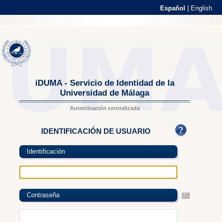
Español
|
English
iDUMA - Servicio de Identidad de la
Universidad de Málaga
Autenticación centralizada
IDENTIFICACIÓN DE USUARIO
Identificación
Contraseña