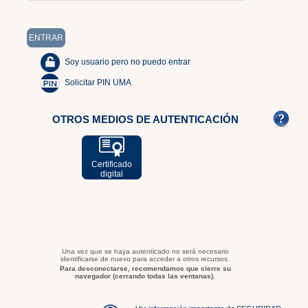
Soy usuario pero no puedo entrar
Solicitar PIN UMA
OTROS MEDIOS DE AUTENTICACIÓN
Certificado
digital
Una vez que se haya autenticado no será necesario
identificarse de nuevo para acceder a otros recursos.
Para desconectarse, recomendamos que cierre su
navegador (cerrando todas las ventanas).