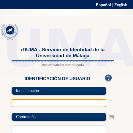
Español
|
English
iDUMA - Servicio de Identidad de la
Universidad de Málaga
Autenticación centralizada
IDENTIFICACIÓN DE USUARIO
Identificación
Contraseña