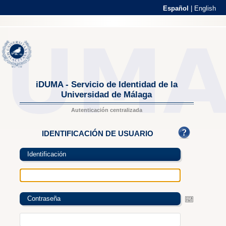
Español
|
English
iDUMA - Servicio de Identidad de la
Universidad de Málaga
Autenticación centralizada
IDENTIFICACIÓN DE USUARIO
Identificación
Contraseña