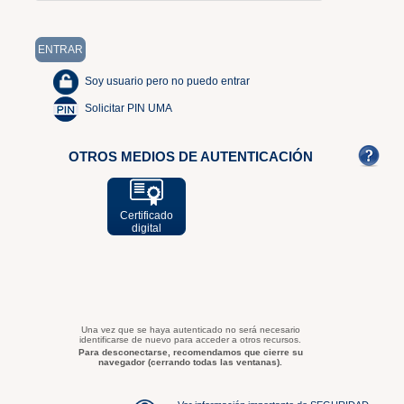
Soy usuario pero no puedo entrar
Solicitar PIN UMA
OTROS MEDIOS DE AUTENTICACIÓN
Certificado
digital
Una vez que se haya autenticado no será necesario
identificarse de nuevo para acceder a otros recursos.
Para desconectarse, recomendamos que cierre su
navegador (cerrando todas las ventanas).