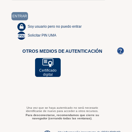
Soy usuario pero no puedo entrar
Solicitar PIN UMA
OTROS MEDIOS DE AUTENTICACIÓN
Certificado
digital
Una vez que se haya autenticado no será necesario
identificarse de nuevo para acceder a otros recursos.
Para desconectarse, recomendamos que cierre su
navegador (cerrando todas las ventanas).