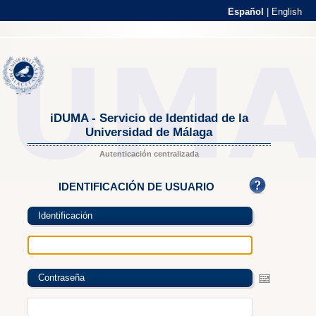
Español
|
English
iDUMA - Servicio de Identidad de la
Universidad de Málaga
Autenticación centralizada
IDENTIFICACIÓN DE USUARIO
Identificación
Contraseña