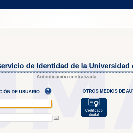
ervicio de Identidad de la Universidad
Autenticación centralizada
OTROS MEDIOS DE AU
ACIÓN DE USUARIO
Certificado
digital