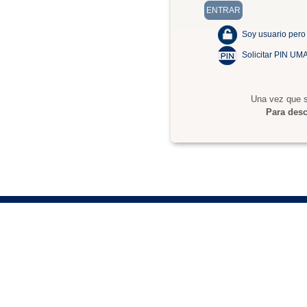
Soy usuario pero
Solicitar PIN UM
Una vez que s
Para desc