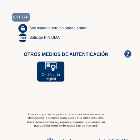
Soy usuario pero no puedo entrar
Solicitar PIN UMA
OTROS MEDIOS DE AUTENTICACIÓN
Certificado
digital
Una vez que se haya autenticado no será necesario
identificarse de nuevo para acceder a otros recursos.
Para desconectarse, recomendamos que cierre su
navegador (cerrando todas las ventanas).