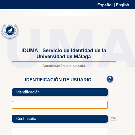
Español
|
English
iDUMA - Servicio de Identidad de la
Universidad de Málaga
Autenticación centralizada
IDENTIFICACIÓN DE USUARIO
Identificación
Contraseña