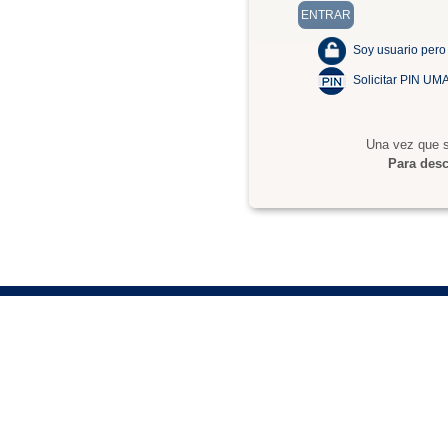
Soy usuario pero
Solicitar PIN UM
Una vez que s
Para desc