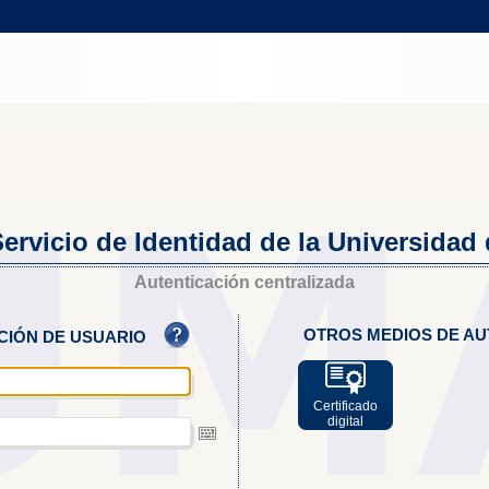
ervicio de Identidad de la Universidad
Autenticación centralizada
OTROS MEDIOS DE AU
ACIÓN DE USUARIO
Certificado
digital