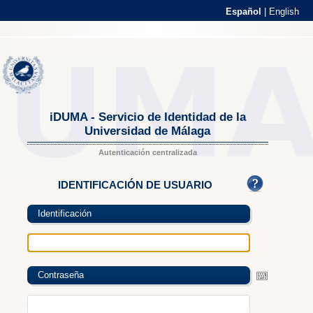
Español
|
English
iDUMA - Servicio de Identidad de la
Universidad de Málaga
Autenticación centralizada
IDENTIFICACIÓN DE USUARIO
Identificación
Contraseña