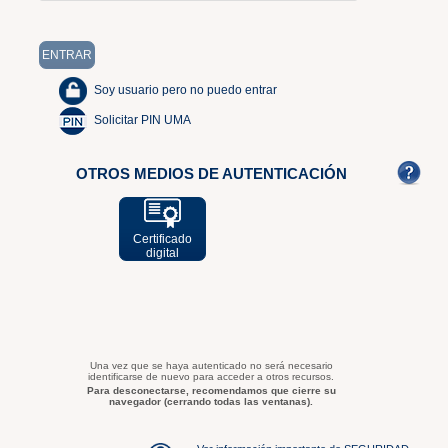
Soy usuario pero no puedo entrar
Solicitar PIN UMA
OTROS MEDIOS DE AUTENTICACIÓN
Certificado
digital
Una vez que se haya autenticado no será necesario
identificarse de nuevo para acceder a otros recursos.
Para desconectarse, recomendamos que cierre su
navegador (cerrando todas las ventanas).