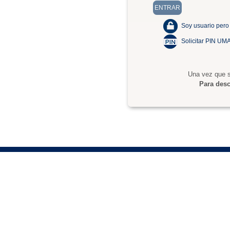
Soy usuario pero
Solicitar PIN UM
Una vez que s
Para desc