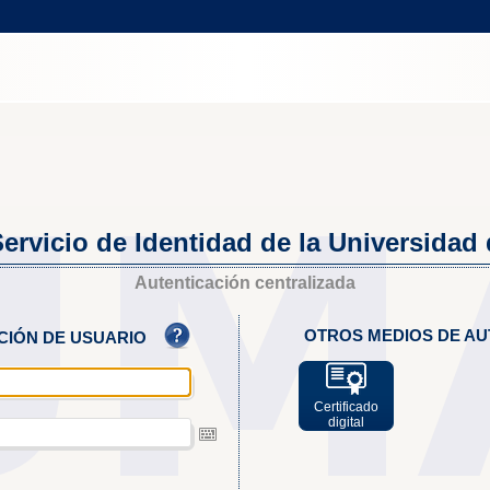
ervicio de Identidad de la Universidad
Autenticación centralizada
OTROS MEDIOS DE AU
ACIÓN DE USUARIO
Certificado
digital