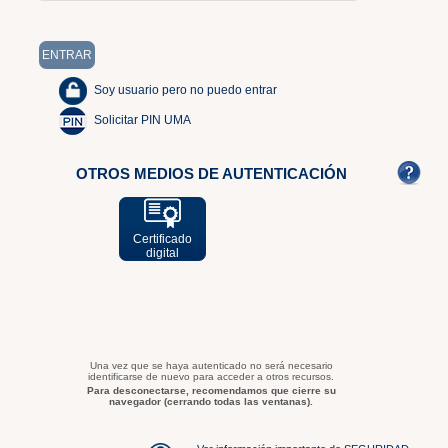
Soy usuario pero no puedo entrar
Solicitar PIN UMA
OTROS MEDIOS DE AUTENTICACIÓN
Certificado
digital
Una vez que se haya autenticado no será necesario
identificarse de nuevo para acceder a otros recursos.
Para desconectarse, recomendamos que cierre su
navegador (cerrando todas las ventanas).