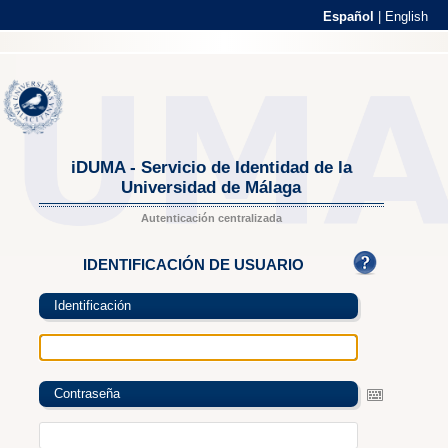
Español
|
English
iDUMA - Servicio de Identidad de la
Universidad de Málaga
Autenticación centralizada
IDENTIFICACIÓN DE USUARIO
Identificación
Contraseña