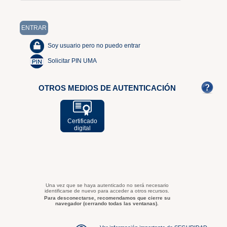
Soy usuario pero no puedo entrar
Solicitar PIN UMA
OTROS MEDIOS DE AUTENTICACIÓN
Certificado
digital
Una vez que se haya autenticado no será necesario
identificarse de nuevo para acceder a otros recursos.
Para desconectarse, recomendamos que cierre su
navegador (cerrando todas las ventanas).