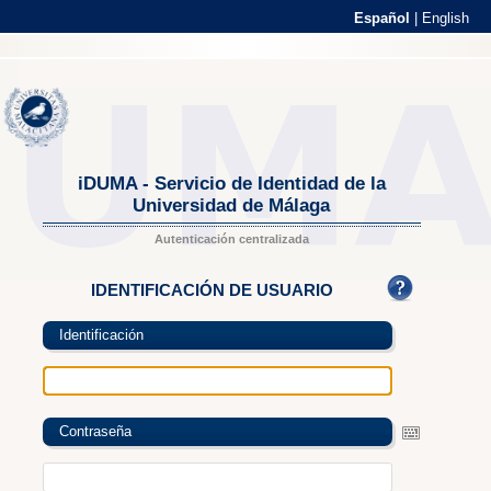
Español
|
English
iDUMA - Servicio de Identidad de la
Universidad de Málaga
Autenticación centralizada
IDENTIFICACIÓN DE USUARIO
Identificación
Contraseña