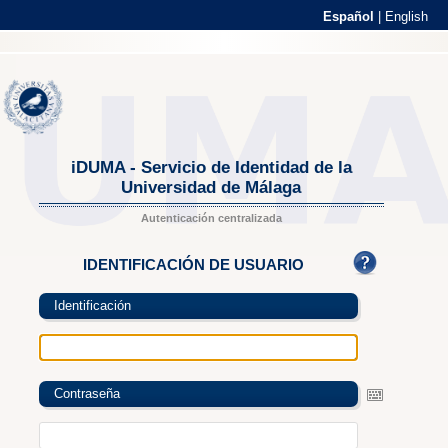
Español
|
English
iDUMA - Servicio de Identidad de la
Universidad de Málaga
Autenticación centralizada
IDENTIFICACIÓN DE USUARIO
Identificación
Contraseña