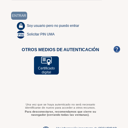
Soy usuario pero no puedo entrar
Solicitar PIN UMA
OTROS MEDIOS DE AUTENTICACIÓN
Certificado
digital
Una vez que se haya autenticado no será necesario
identificarse de nuevo para acceder a otros recursos.
Para desconectarse, recomendamos que cierre su
navegador (cerrando todas las ventanas).