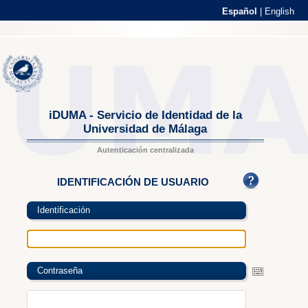
Español
|
English
iDUMA - Servicio de Identidad de la
Universidad de Málaga
Autenticación centralizada
IDENTIFICACIÓN DE USUARIO
Identificación
Contraseña