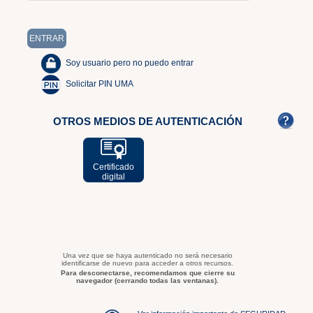
Soy usuario pero no puedo entrar
Solicitar PIN UMA
OTROS MEDIOS DE AUTENTICACIÓN
Certificado
digital
Una vez que se haya autenticado no será necesario
identificarse de nuevo para acceder a otros recursos.
Para desconectarse, recomendamos que cierre su
navegador (cerrando todas las ventanas).