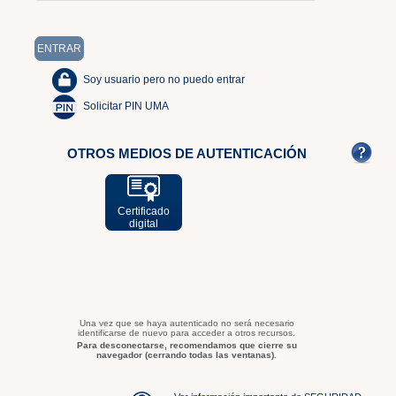
Soy usuario pero no puedo entrar
Solicitar PIN UMA
OTROS MEDIOS DE AUTENTICACIÓN
Certificado
digital
Una vez que se haya autenticado no será necesario
identificarse de nuevo para acceder a otros recursos.
Para desconectarse, recomendamos que cierre su
navegador (cerrando todas las ventanas).