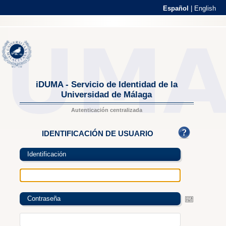
Español
|
English
iDUMA - Servicio de Identidad de la
Universidad de Málaga
Autenticación centralizada
IDENTIFICACIÓN DE USUARIO
Identificación
Contraseña