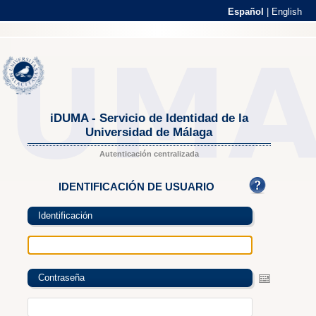
Español
|
English
iDUMA - Servicio de Identidad de la
Universidad de Málaga
Autenticación centralizada
IDENTIFICACIÓN DE USUARIO
Identificación
Contraseña