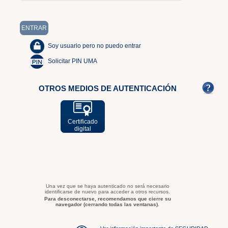
Soy usuario pero no puedo entrar
Solicitar PIN UMA
OTROS MEDIOS DE AUTENTICACIÓN
Certificado
digital
Una vez que se haya autenticado no será necesario
identificarse de nuevo para acceder a otros recursos.
Para desconectarse, recomendamos que cierre su
navegador (cerrando todas las ventanas).