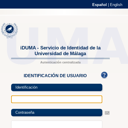
Español
|
English
iDUMA - Servicio de Identidad de la
Universidad de Málaga
Autenticación centralizada
IDENTIFICACIÓN DE USUARIO
Identificación
Contraseña