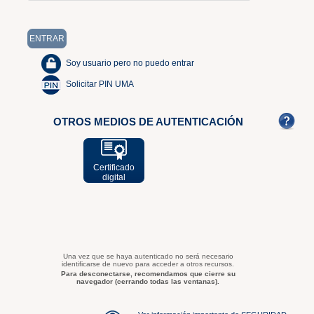
Soy usuario pero no puedo entrar
Solicitar PIN UMA
OTROS MEDIOS DE AUTENTICACIÓN
Certificado
digital
Una vez que se haya autenticado no será necesario
identificarse de nuevo para acceder a otros recursos.
Para desconectarse, recomendamos que cierre su
navegador (cerrando todas las ventanas).