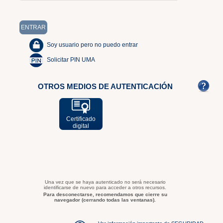
Soy usuario pero no puedo entrar
Solicitar PIN UMA
OTROS MEDIOS DE AUTENTICACIÓN
Certificado
digital
Una vez que se haya autenticado no será necesario
identificarse de nuevo para acceder a otros recursos.
Para desconectarse, recomendamos que cierre su
navegador (cerrando todas las ventanas).