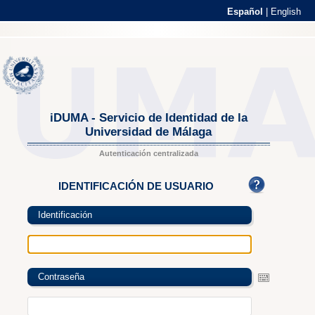
Español
|
English
iDUMA - Servicio de Identidad de la
Universidad de Málaga
Autenticación centralizada
IDENTIFICACIÓN DE USUARIO
Identificación
Contraseña