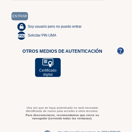
Soy usuario pero no puedo entrar
Solicitar PIN UMA
OTROS MEDIOS DE AUTENTICACIÓN
Certificado
digital
Una vez que se haya autenticado no será necesario
identificarse de nuevo para acceder a otros recursos.
Para desconectarse, recomendamos que cierre su
navegador (cerrando todas las ventanas).