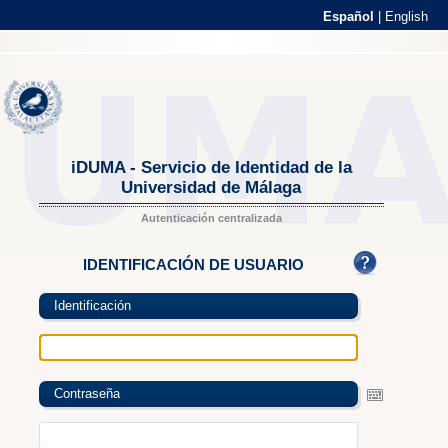
Español
|
English
iDUMA - Servicio de Identidad de la
Universidad de Málaga
Autenticación centralizada
IDENTIFICACIÓN DE USUARIO
Identificación
Contraseña