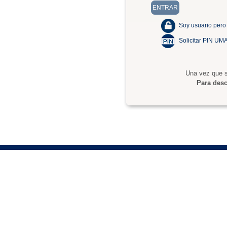
Soy usuario pero
Solicitar PIN UM
Una vez que s
Para desc