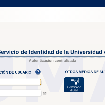
ervicio de Identidad de la Universidad
Autenticación centralizada
OTROS MEDIOS DE AU
ACIÓN DE USUARIO
Certificado
digital