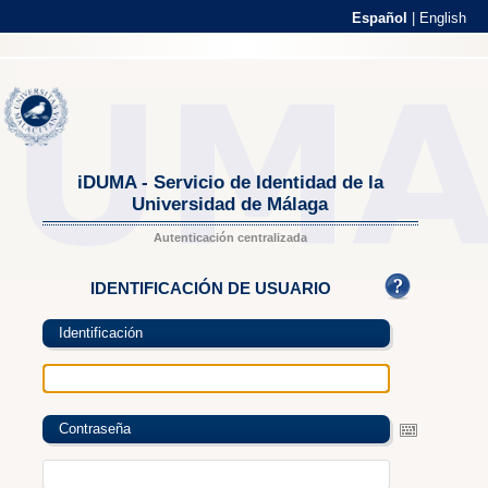
Español
|
English
iDUMA - Servicio de Identidad de la
Universidad de Málaga
Autenticación centralizada
IDENTIFICACIÓN DE USUARIO
Identificación
Contraseña