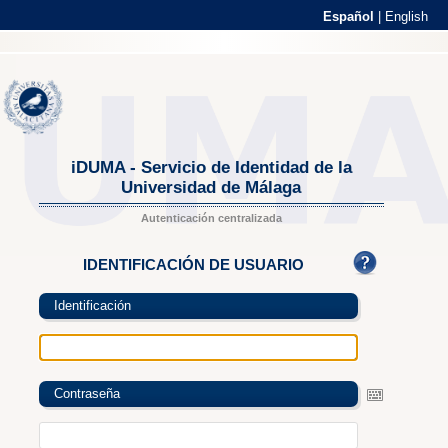
Español
|
English
iDUMA - Servicio de Identidad de la
Universidad de Málaga
Autenticación centralizada
IDENTIFICACIÓN DE USUARIO
Identificación
Contraseña