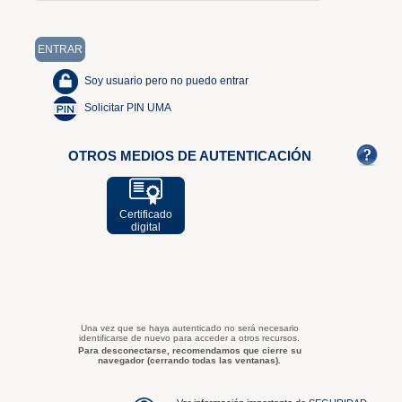
Soy usuario pero no puedo entrar
Solicitar PIN UMA
OTROS MEDIOS DE AUTENTICACIÓN
Certificado
digital
Una vez que se haya autenticado no será necesario
identificarse de nuevo para acceder a otros recursos.
Para desconectarse, recomendamos que cierre su
navegador (cerrando todas las ventanas).