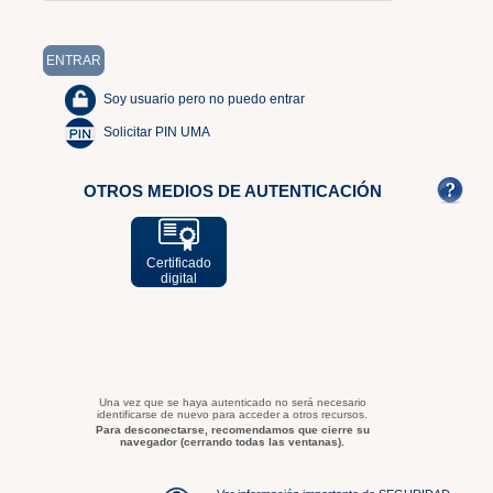
Soy usuario pero no puedo entrar
Solicitar PIN UMA
OTROS MEDIOS DE AUTENTICACIÓN
Certificado
digital
Una vez que se haya autenticado no será necesario
identificarse de nuevo para acceder a otros recursos.
Para desconectarse, recomendamos que cierre su
navegador (cerrando todas las ventanas).