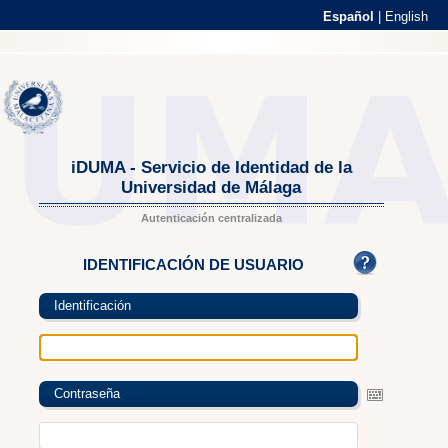
Español
|
English
iDUMA - Servicio de Identidad de la
Universidad de Málaga
Autenticación centralizada
IDENTIFICACIÓN DE USUARIO
Identificación
Contraseña