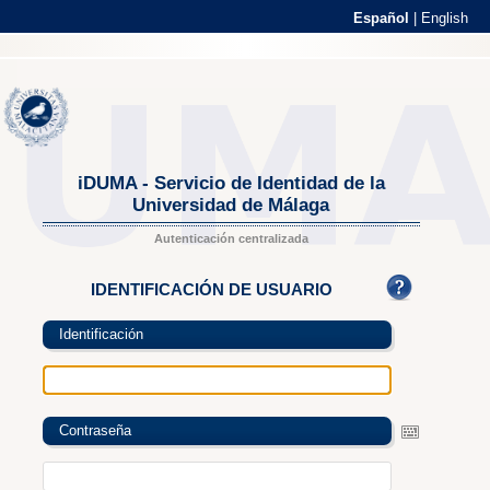
Español
|
English
iDUMA - Servicio de Identidad de la
Universidad de Málaga
Autenticación centralizada
IDENTIFICACIÓN DE USUARIO
Identificación
Contraseña