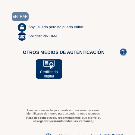
Soy usuario pero no puedo entrar
Solicitar PIN UMA
OTROS MEDIOS DE AUTENTICACIÓN
Certificado
digital
Una vez que se haya autenticado no será necesario
identificarse de nuevo para acceder a otros recursos.
Para desconectarse, recomendamos que cierre su
navegador (cerrando todas las ventanas).