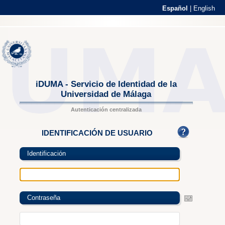
Español
|
English
iDUMA - Servicio de Identidad de la
Universidad de Málaga
Autenticación centralizada
IDENTIFICACIÓN DE USUARIO
Identificación
Contraseña