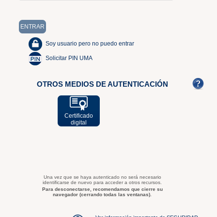
Soy usuario pero no puedo entrar
Solicitar PIN UMA
OTROS MEDIOS DE AUTENTICACIÓN
Certificado
digital
Una vez que se haya autenticado no será necesario
identificarse de nuevo para acceder a otros recursos.
Para desconectarse, recomendamos que cierre su
navegador (cerrando todas las ventanas).