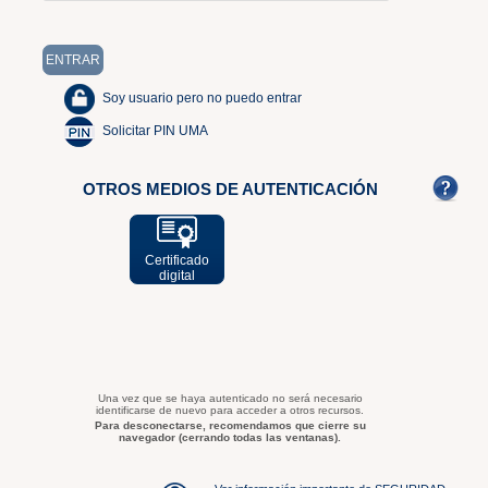
Soy usuario pero no puedo entrar
Solicitar PIN UMA
OTROS MEDIOS DE AUTENTICACIÓN
Certificado
digital
Una vez que se haya autenticado no será necesario
identificarse de nuevo para acceder a otros recursos.
Para desconectarse, recomendamos que cierre su
navegador (cerrando todas las ventanas).