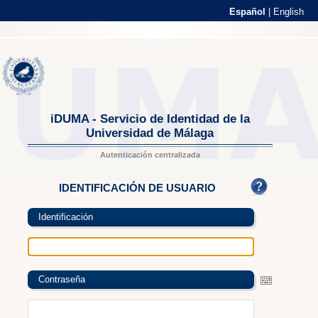
Español
|
English
iDUMA - Servicio de Identidad de la
Universidad de Málaga
Autenticación centralizada
IDENTIFICACIÓN DE USUARIO
Identificación
Contraseña