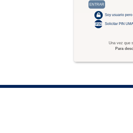
Soy usuario pero
Solicitar PIN UM
Una vez que s
Para desc