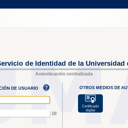
ervicio de Identidad de la Universidad
Autenticación centralizada
OTROS MEDIOS DE AU
ACIÓN DE USUARIO
Certificado
digital