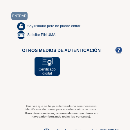
Soy usuario pero no puedo entrar
Solicitar PIN UMA
OTROS MEDIOS DE AUTENTICACIÓN
Certificado
digital
Una vez que se haya autenticado no será necesario
identificarse de nuevo para acceder a otros recursos.
Para desconectarse, recomendamos que cierre su
navegador (cerrando todas las ventanas).