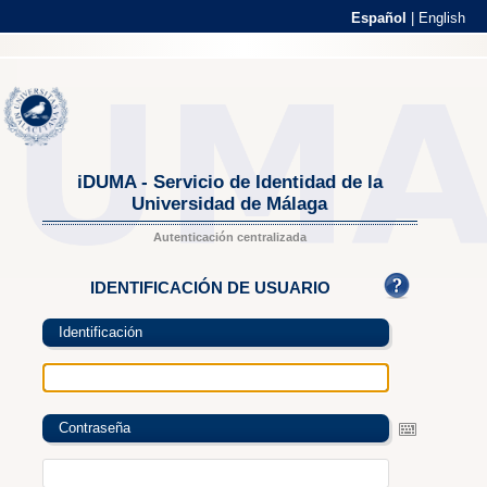
Español
|
English
iDUMA - Servicio de Identidad de la
Universidad de Málaga
Autenticación centralizada
IDENTIFICACIÓN DE USUARIO
Identificación
Contraseña