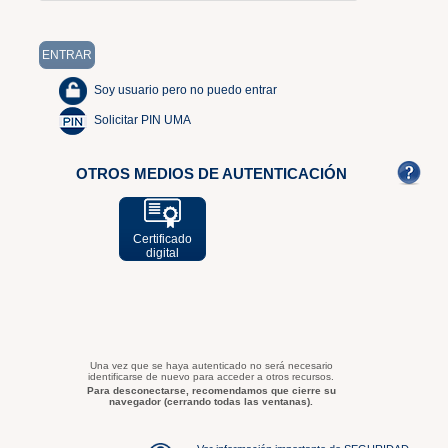
Soy usuario pero no puedo entrar
Solicitar PIN UMA
OTROS MEDIOS DE AUTENTICACIÓN
Certificado
digital
Una vez que se haya autenticado no será necesario
identificarse de nuevo para acceder a otros recursos.
Para desconectarse, recomendamos que cierre su
navegador (cerrando todas las ventanas).