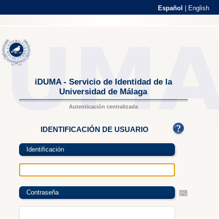
Español
|
English
iDUMA - Servicio de Identidad de la
Universidad de Málaga
Autenticación centralizada
IDENTIFICACIÓN DE USUARIO
Identificación
Contraseña