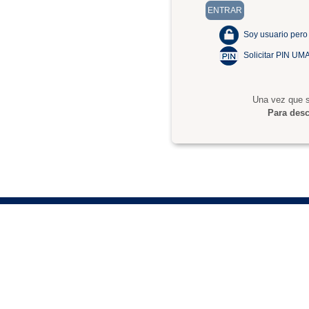
Soy usuario pero
Solicitar PIN UM
Una vez que s
Para desc