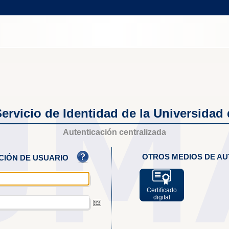
ervicio de Identidad de la Universidad
Autenticación centralizada
OTROS MEDIOS DE AU
ACIÓN DE USUARIO
Certificado
digital