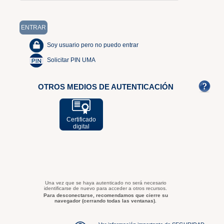
Soy usuario pero no puedo entrar
Solicitar PIN UMA
OTROS MEDIOS DE AUTENTICACIÓN
Certificado
digital
Una vez que se haya autenticado no será necesario
identificarse de nuevo para acceder a otros recursos.
Para desconectarse, recomendamos que cierre su
navegador (cerrando todas las ventanas).