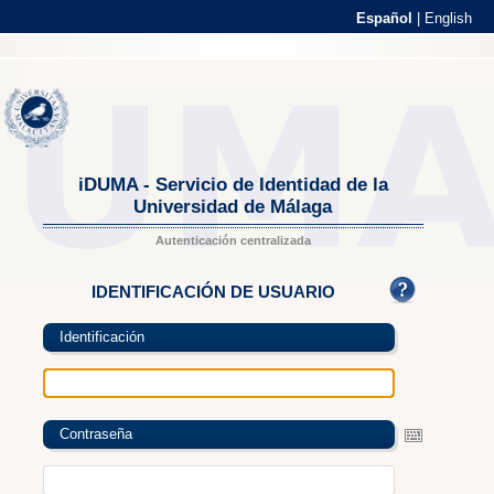
Español
|
English
iDUMA - Servicio de Identidad de la
Universidad de Málaga
Autenticación centralizada
IDENTIFICACIÓN DE USUARIO
Identificación
Contraseña