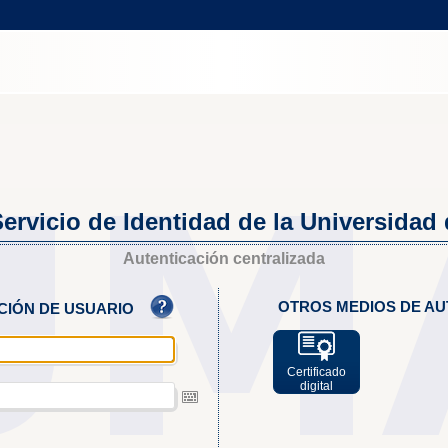
ervicio de Identidad de la Universidad
Autenticación centralizada
OTROS MEDIOS DE AU
ACIÓN DE USUARIO
Certificado
digital