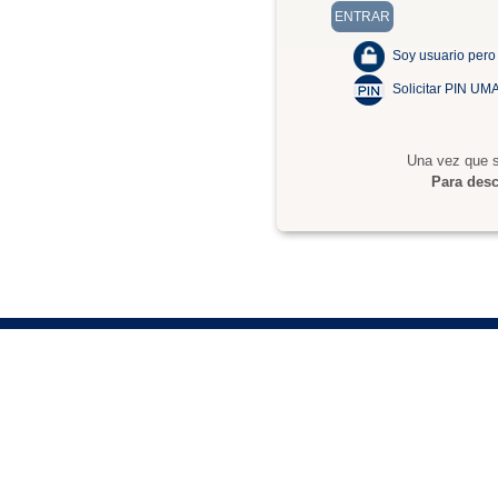
Soy usuario pero
Solicitar PIN UM
Una vez que s
Para desc