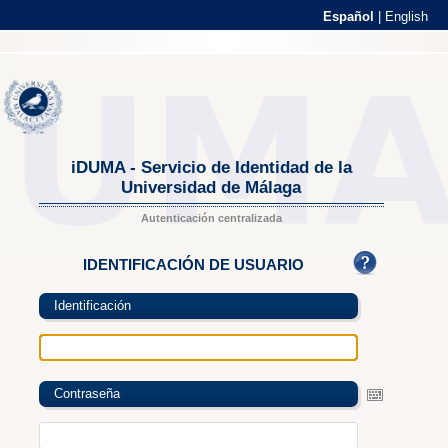
Español
|
English
iDUMA - Servicio de Identidad de la
Universidad de Málaga
Autenticación centralizada
IDENTIFICACIÓN DE USUARIO
Identificación
Contraseña