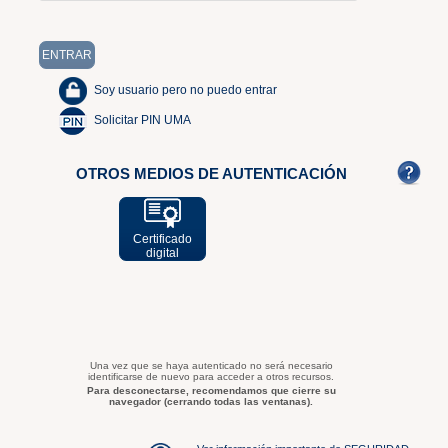
Soy usuario pero no puedo entrar
Solicitar PIN UMA
OTROS MEDIOS DE AUTENTICACIÓN
Certificado
digital
Una vez que se haya autenticado no será necesario
identificarse de nuevo para acceder a otros recursos.
Para desconectarse, recomendamos que cierre su
navegador (cerrando todas las ventanas).