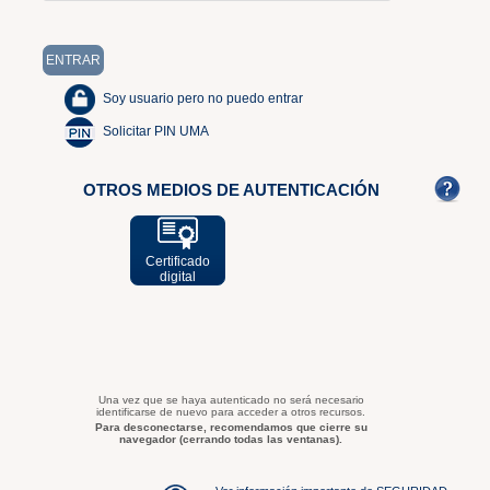
Soy usuario pero no puedo entrar
Solicitar PIN UMA
OTROS MEDIOS DE AUTENTICACIÓN
Certificado
digital
Una vez que se haya autenticado no será necesario
identificarse de nuevo para acceder a otros recursos.
Para desconectarse, recomendamos que cierre su
navegador (cerrando todas las ventanas).