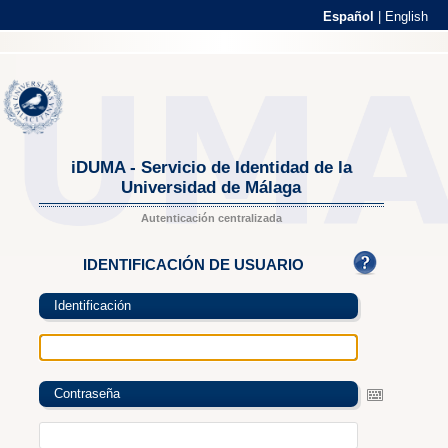
Español
|
English
iDUMA - Servicio de Identidad de la
Universidad de Málaga
Autenticación centralizada
IDENTIFICACIÓN DE USUARIO
Identificación
Contraseña