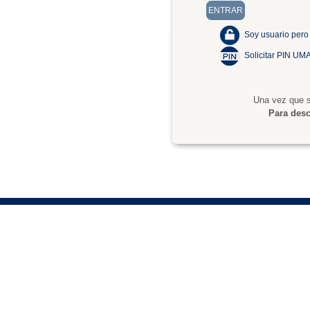
Soy usuario pero
Solicitar PIN UM
Una vez que s
Para desc