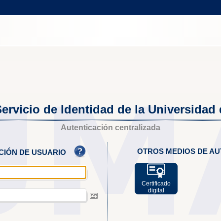
ervicio de Identidad de la Universidad
Autenticación centralizada
OTROS MEDIOS DE AU
ACIÓN DE USUARIO
Certificado
digital