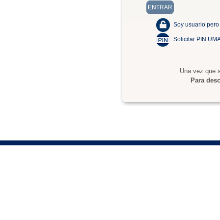
Soy usuario pero
Solicitar PIN UM
Una vez que s
Para desc