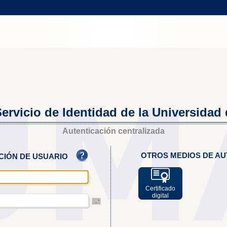
ervicio de Identidad de la Universidad
Autenticación centralizada
OTROS MEDIOS DE AU
ACIÓN DE USUARIO
Certificado
digital