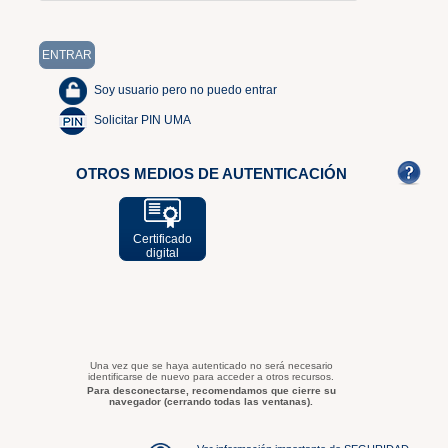
Soy usuario pero no puedo entrar
Solicitar PIN UMA
OTROS MEDIOS DE AUTENTICACIÓN
Certificado
digital
Una vez que se haya autenticado no será necesario
identificarse de nuevo para acceder a otros recursos.
Para desconectarse, recomendamos que cierre su
navegador (cerrando todas las ventanas).