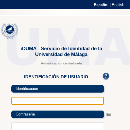
Español
|
English
iDUMA - Servicio de Identidad de la
Universidad de Málaga
Autenticación centralizada
IDENTIFICACIÓN DE USUARIO
Identificación
Contraseña