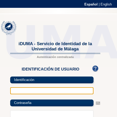
Español
|
English
iDUMA - Servicio de Identidad de la
Universidad de Málaga
Autenticación centralizada
IDENTIFICACIÓN DE USUARIO
Identificación
Contraseña