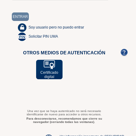
Soy usuario pero no puedo entrar
Solicitar PIN UMA
OTROS MEDIOS DE AUTENTICACIÓN
Certificado
digital
Una vez que se haya autenticado no será necesario
identificarse de nuevo para acceder a otros recursos.
Para desconectarse, recomendamos que cierre su
navegador (cerrando todas las ventanas).