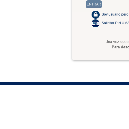
Soy usuario pero
Solicitar PIN UM
Una vez que s
Para desc