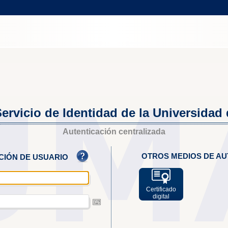
ervicio de Identidad de la Universidad
Autenticación centralizada
OTROS MEDIOS DE AU
ACIÓN DE USUARIO
Certificado
digital