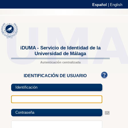
Español
|
English
iDUMA - Servicio de Identidad de la
Universidad de Málaga
Autenticación centralizada
IDENTIFICACIÓN DE USUARIO
Identificación
Contraseña