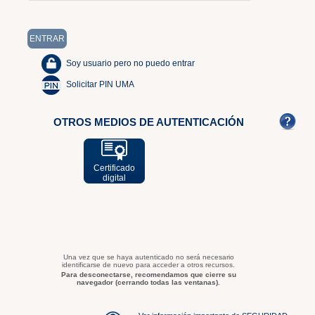
Soy usuario pero no puedo entrar
Solicitar PIN UMA
OTROS MEDIOS DE AUTENTICACIÓN
Certificado
digital
Una vez que se haya autenticado no será necesario
identificarse de nuevo para acceder a otros recursos.
Para desconectarse, recomendamos que cierre su
navegador (cerrando todas las ventanas).