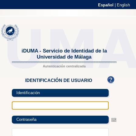
Español
|
English
iDUMA - Servicio de Identidad de la
Universidad de Málaga
Autenticación centralizada
IDENTIFICACIÓN DE USUARIO
Identificación
Contraseña