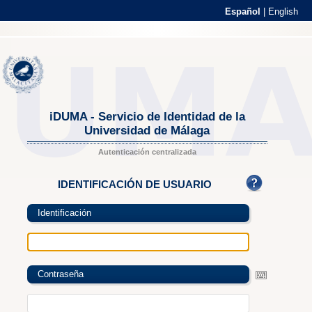
Español
|
English
iDUMA - Servicio de Identidad de la
Universidad de Málaga
Autenticación centralizada
IDENTIFICACIÓN DE USUARIO
Identificación
Contraseña