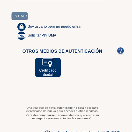
Soy usuario pero no puedo entrar
Solicitar PIN UMA
OTROS MEDIOS DE AUTENTICACIÓN
Certificado
digital
Una vez que se haya autenticado no será necesario
identificarse de nuevo para acceder a otros recursos.
Para desconectarse, recomendamos que cierre su
navegador (cerrando todas las ventanas).