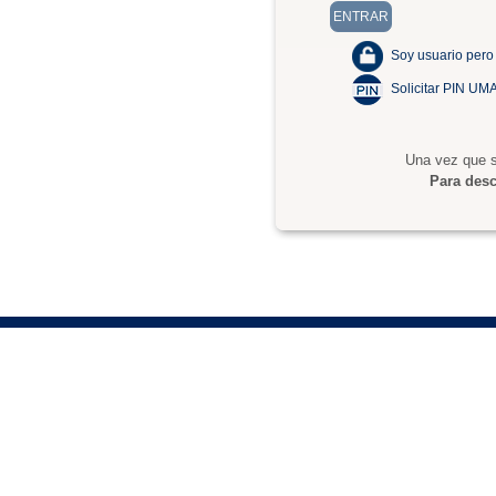
Soy usuario pero
Solicitar PIN UM
Una vez que s
Para desc