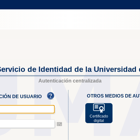
ervicio de Identidad de la Universidad
Autenticación centralizada
OTROS MEDIOS DE AU
ACIÓN DE USUARIO
Certificado
digital