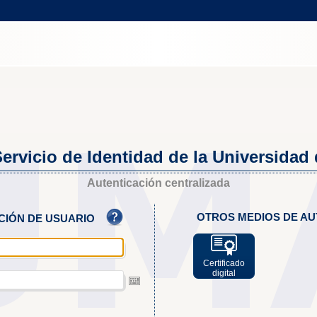
ervicio de Identidad de la Universidad
Autenticación centralizada
OTROS MEDIOS DE AU
ACIÓN DE USUARIO
Certificado
digital