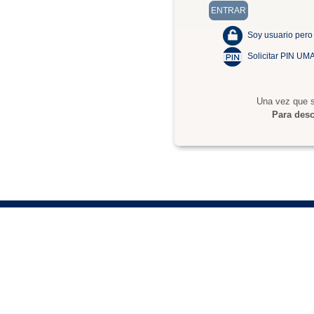
Soy usuario pero
Solicitar PIN UM
Una vez que s
Para desc