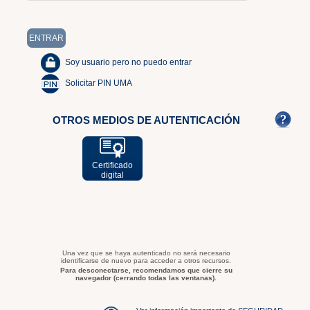
Soy usuario pero no puedo entrar
Solicitar PIN UMA
OTROS MEDIOS DE AUTENTICACIÓN
Certificado
digital
Una vez que se haya autenticado no será necesario
identificarse de nuevo para acceder a otros recursos.
Para desconectarse, recomendamos que cierre su
navegador (cerrando todas las ventanas).