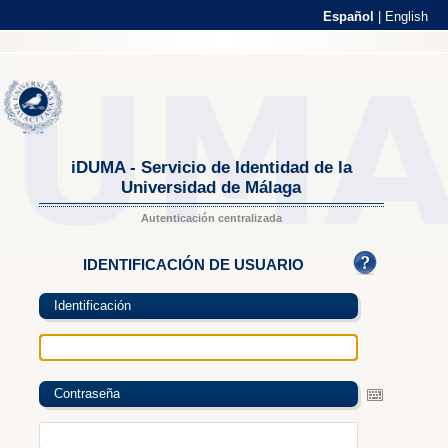
Español
|
English
iDUMA - Servicio de Identidad de la
Universidad de Málaga
Autenticación centralizada
IDENTIFICACIÓN DE USUARIO
Identificación
Contraseña